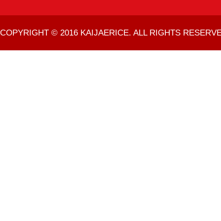
COPYRIGHT © 2016 KAIJAERICE. ALL RIGHTS RESERVE