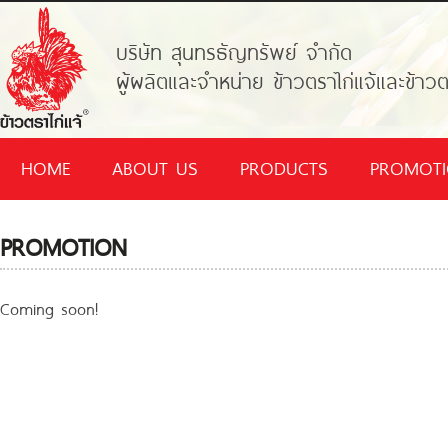
บริษัท สุนทรธัญทรัพย์ จำกัด
ผู้ผลิตและจำหน่าย ข้าวตราไก่แจ้และข้าวต
HOME
ABOUT US
PRODUCTS
PROMOT
PROMOTION
Coming soon!