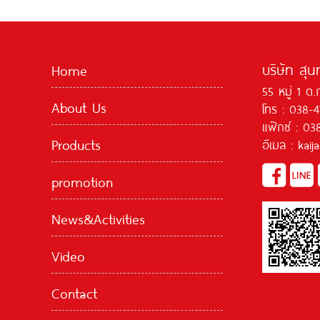
บริษัท สุน
Home
55 หมู่ 1 ต.
About Us
โทร : 038-
แฟ๊กซ์ : 03
Products
อีเมล : kai
promotion
News&Activities
Video
Contact