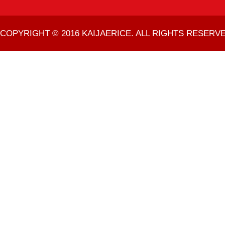
COPYRIGHT © 2016 KAIJAERICE. ALL RIGHTS RESERVE