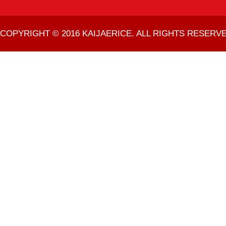
COPYRIGHT © 2016 KAIJAERICE. ALL RIGHTS RESERVE