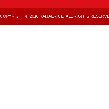
COPYRIGHT © 2016 KAIJAERICE. ALL RIGHTS RESERVE