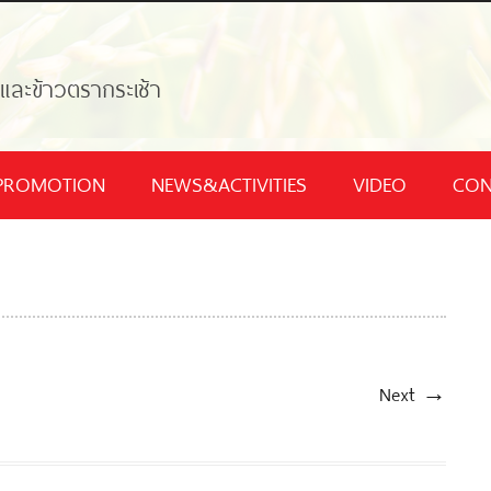
้และข้าวตรากระเช้า
PROMOTION
NEWS&ACTIVITIES
VIDEO
CON
Next →