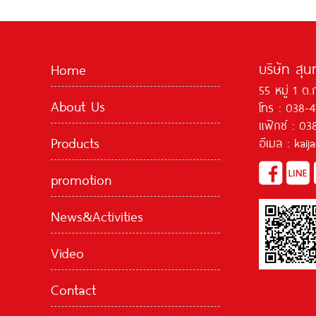
บริษัท สุน
Home
55 หมู่ 1 ต.
About Us
โทร : 038-
แฟ๊กซ์ : 03
Products
อีเมล : kai
promotion
News&Activities
Video
Contact