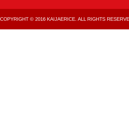
COPYRIGHT © 2016 KAIJAERICE. ALL RIGHTS RESERVE