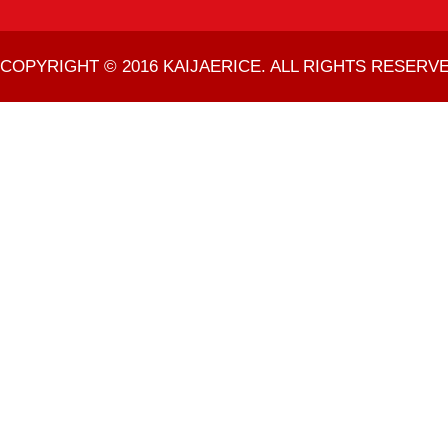
COPYRIGHT © 2016 KAIJAERICE. ALL RIGHTS RESERVE