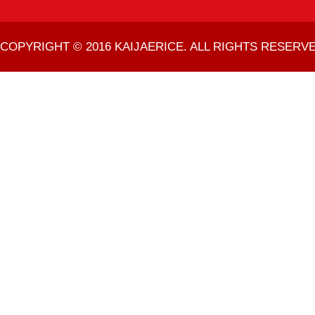
COPYRIGHT © 2016 KAIJAERICE. ALL RIGHTS RESERVE