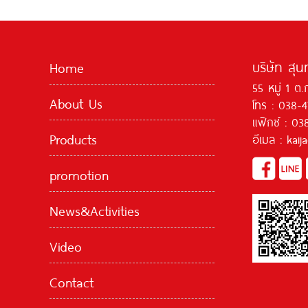
บริษัท สุน
Home
55 หมู่ 1 ต.
About Us
โทร : 038-
แฟ๊กซ์ : 03
Products
อีเมล : kai
promotion
News&Activities
Video
Contact