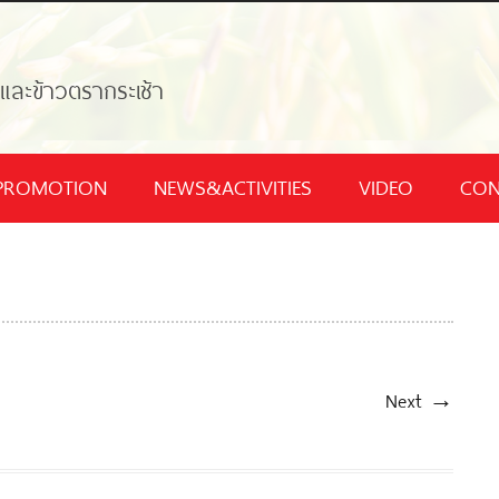
้และข้าวตรากระเช้า
PROMOTION
NEWS&ACTIVITIES
VIDEO
CON
Next →