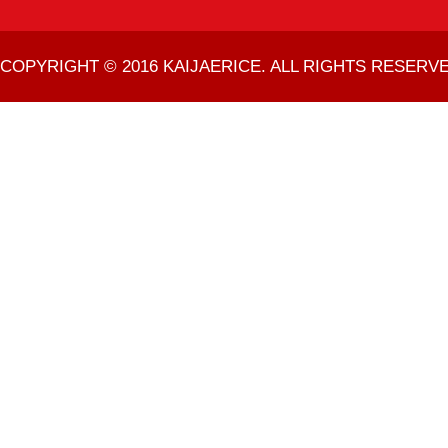
COPYRIGHT © 2016 KAIJAERICE. ALL RIGHTS RESERVE