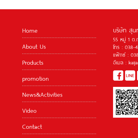
บริษัท สุน
Home
55 หมู่ 1 ต.
About Us
โทร : 038-
แฟ๊กซ์ : 03
Products
อีเมล : kai
promotion
News&Activities
Video
Contact