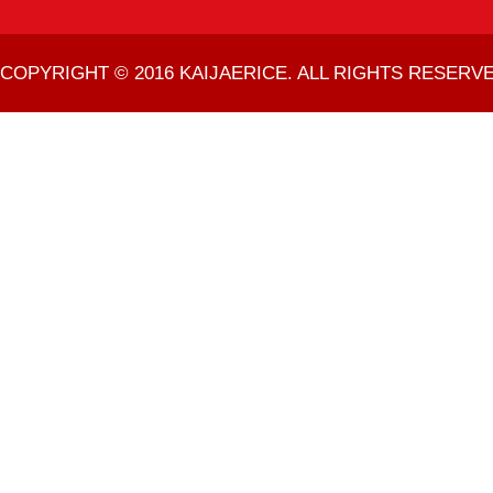
COPYRIGHT © 2016 KAIJAERICE. ALL RIGHTS RESERVE