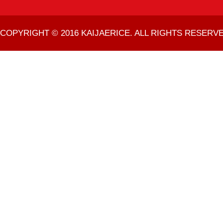
COPYRIGHT © 2016 KAIJAERICE. ALL RIGHTS RESERVE