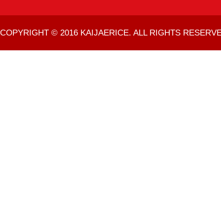
COPYRIGHT © 2016 KAIJAERICE. ALL RIGHTS RESERVE