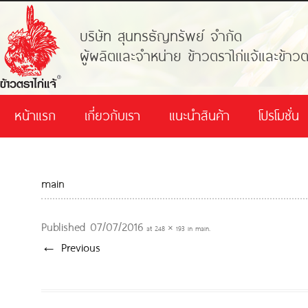
บริษัท สุนทรธัญทรัพย์ จำกัด
ผู้ผลิตและจำหน่าย ข้าวตราไก่แจ้และข้าวต
หน้าแรก
เกี่ยวกับเรา
แนะนำสินค้า
โปรโมชั่น
main
Published
07/07/2016
at
248 × 193
in
main
.
← Previous