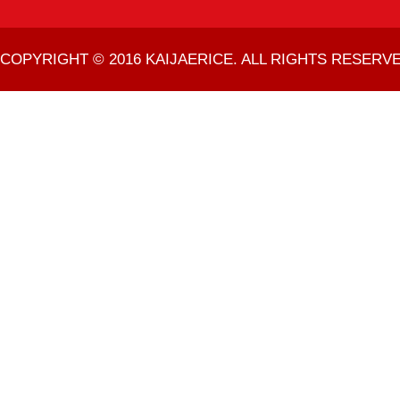
COPYRIGHT © 2016 KAIJAERICE. ALL RIGHTS RESERVE