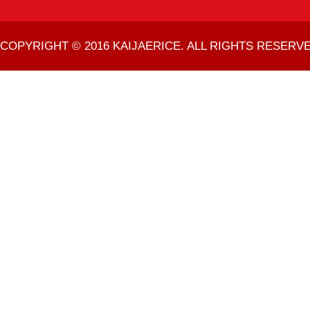
COPYRIGHT © 2016 KAIJAERICE. ALL RIGHTS RESERVE