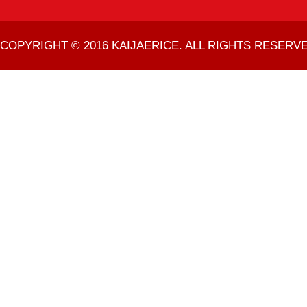
COPYRIGHT © 2016 KAIJAERICE. ALL RIGHTS RESERVE