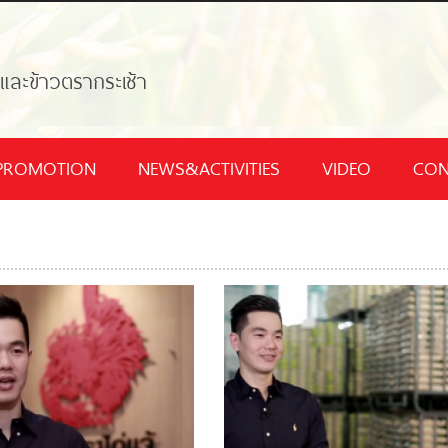
้และข้าวตรากระเช้า
PROMOTION
NEWS&ACTIVITIES
VIDEO
CON