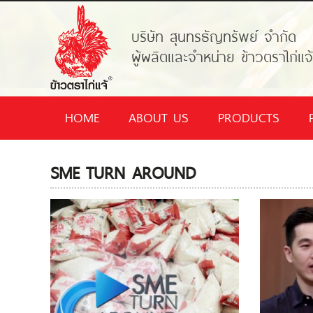
บริษัท สุนทรธัญทรัพย์ จำกัด
ผู้ผลิตและจำหน่าย ข้าวตราไก่แจ
HOME
ABOUT US
PRODUCTS
SME TURN AROUND