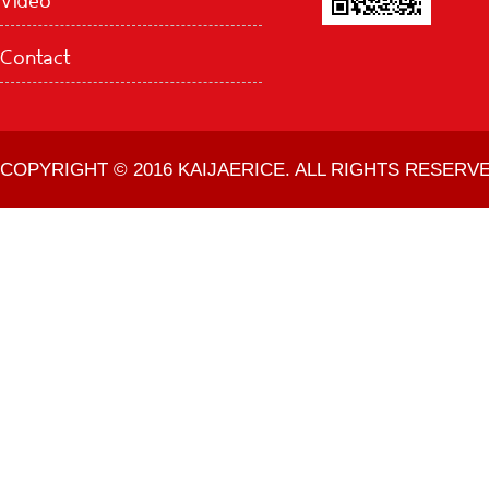
Contact
COPYRIGHT © 2016 KAIJAERICE. ALL RIGHTS RESERVE