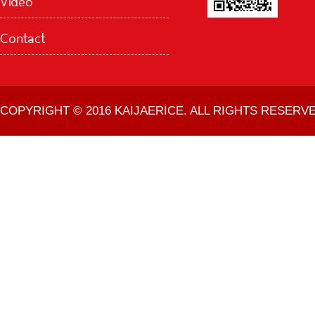
Contact
COPYRIGHT © 2016 KAIJAERICE. ALL RIGHTS RESERVE