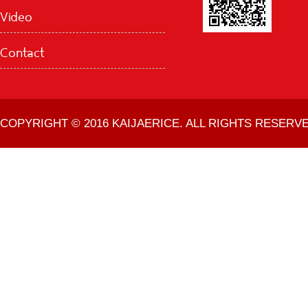
Video
Contact
COPYRIGHT © 2016 KAIJAERICE. ALL RIGHTS RESERVE