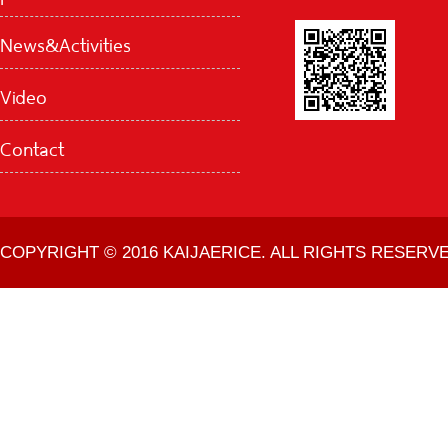
News&Activities
Video
Contact
COPYRIGHT © 2016 KAIJAERICE. ALL RIGHTS RESERVE