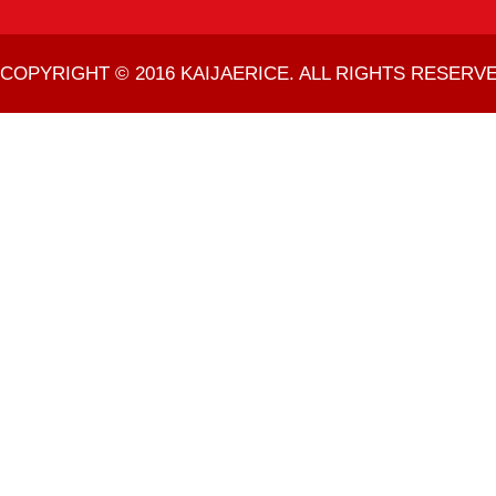
COPYRIGHT © 2016 KAIJAERICE. ALL RIGHTS RESERVE