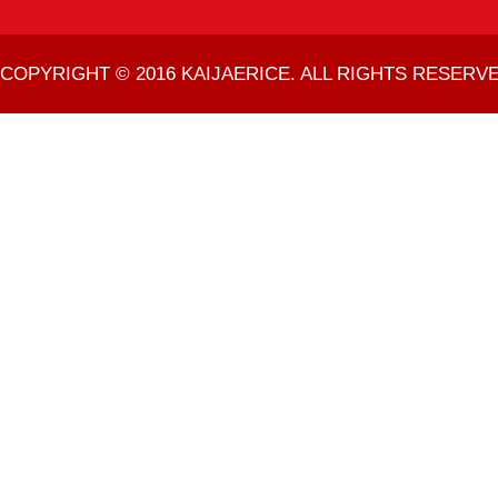
COPYRIGHT © 2016 KAIJAERICE. ALL RIGHTS RESERVE