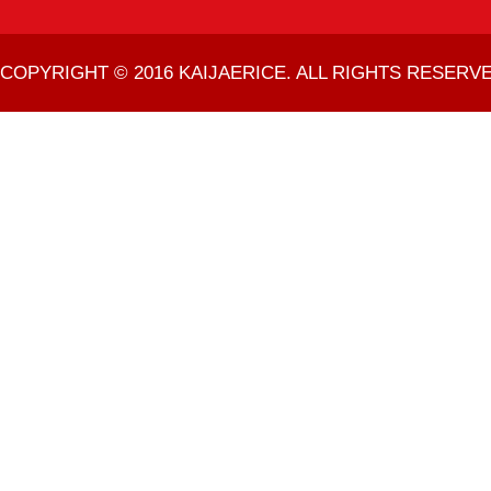
COPYRIGHT © 2016 KAIJAERICE. ALL RIGHTS RESERVE